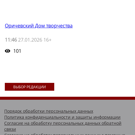
Оричевский Дом творчества
11:46
27.01.2026 16+
101
ВЫБОР РЕДАКЦИИ
Порядок обработки персональных данных
Политика конфиденциальности и защиты информации
Согласие на обработку персональных данных обратной
связи