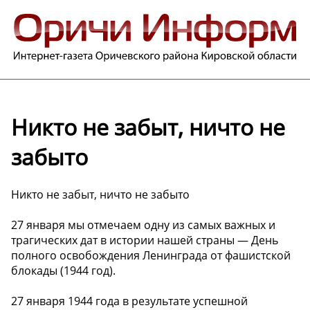
Никто не забыт, ничто не
забыто
Никто не забыт, ничто не забыто
27 января мы отмечаем одну из самых важных и
трагических дат в истории нашей страны — День
полного освобождения Ленинграда от фашистской
блокады (1944 год).
27 января 1944 года в результате успешной