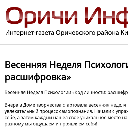
Весенняя Неделя Психологи
расшифровка»
Весенняя Неделя Психологии «Код личности: расшифр
Вчера в Доме творчества стартовала весенняя неделя 
увлекательный процесс самопознания. Начали с упра
себе, а затем каждый нашёл своё уникальное место на
разному мы ощущаем и проявляем себя!