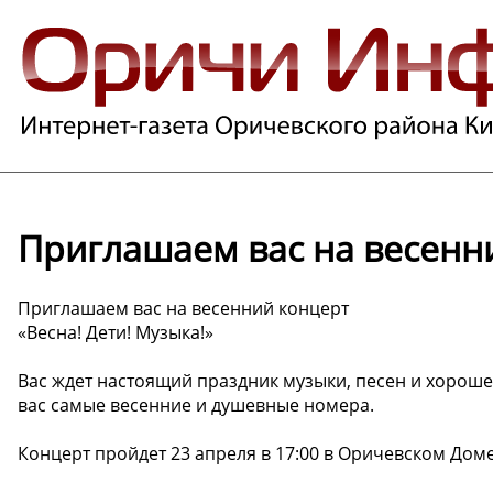
Приглашаем вас на весенн
Приглашаем вас на весенний концерт
«Весна! Дети! Музыка!»
Вас ждет настоящий праздник музыки, песен и хорош
вас самые весенние и душевные номера.
Концерт пройдет 23 апреля в 17:00 в Оричевском Доме 