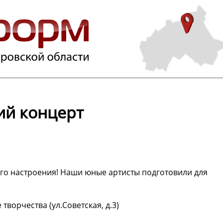
ий концерт
его настроения! Наши юные артисты подготовили для
творчества (ул.Советская, д.3)