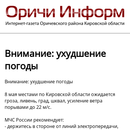
Внимание: ухудшение
погоды
Внимание: ухудшение погоды
8 мая местами по Кировской области ожидается
гроза, ливень, град, шквал, усиление ветра
порывами до 22 м/с.
МЧС России рекомендует:
- держитесь в стороне от линий электропередачи,