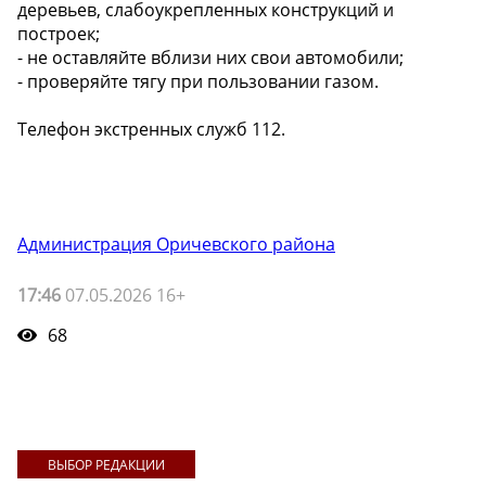
деревьев, слабоукрепленных конструкций и
построек;
- не оставляйте вблизи них свои автомобили;
- проверяйте тягу при пользовании газом.
Телефон экстренных служб 112.
Администрация Оричевского района
17:46
07.05.2026 16+
68
ВЫБОР РЕДАКЦИИ