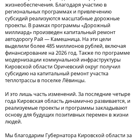
жизнеобеспечения. Благодаря участию в
региональных программах и привлечению
субсидий реализуются масштабные дорожные
проекты. В рамках программы «Дорожный
миллиард» произведен капитальный ремонт
автодорогу Рай — Камешница. На эти цели
выделили более 485 миллионов рублей, включая
финансирование на 2026 год. Также по программе
модернизации коммунальной инфраструктуры
Кировской области Оричевский округ получил
субсидию на капитальный ремонт участка
теплотрассы в поселке Лёвинцы.
И это лишь часть изменений. За последние четыре
года Кировская область динамично развивается, и
реализуемые проекты и программы закладывают
основу для будущих позитивных перемен в жизни
людей.
Мы благодарим Губернатора Кировской области за