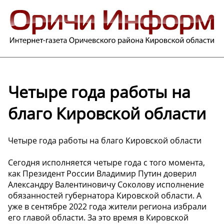
Четыре года работы на
благо Кировской области
Четыре года работы на благо Кировской области
Сегодня исполняется четыре года с того момента,
как Президент России Владимир Путин доверил
Александру Валентиновичу Соколову исполнение
обязанностей губернатора Кировской области. А
уже в сентябре 2022 года жители региона избрали
его главой области. За это время в Кировской