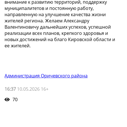
внимание к развитию территорий, поддержку
муниципалитетов и постоянную работу,
направленную на улучшение качества жизни
жителей региона. Желаем Александру
Валентиновичу дальнейших успехов, успешной
реализации всех планов, крепкого здоровья и
новых достижений на благо Кировской области и
ее жителей.
Администрация Оричевского района
16:37
10.05.2026 16+
70