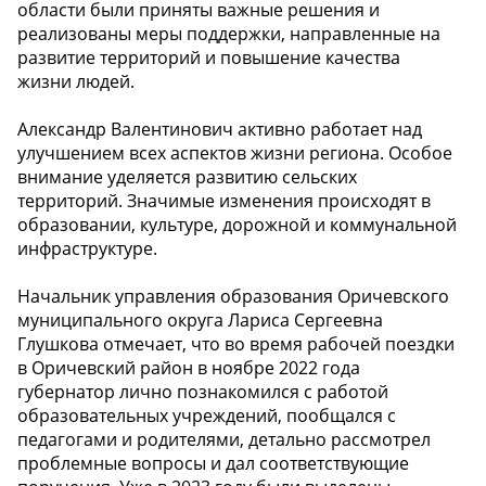
области были приняты важные решения и
реализованы меры поддержки, направленные на
развитие территорий и повышение качества
жизни людей.
Александр Валентинович активно работает над
улучшением всех аспектов жизни региона. Особое
внимание уделяется развитию сельских
территорий. Значимые изменения происходят в
образовании, культуре, дорожной и коммунальной
инфраструктуре.
Начальник управления образования Оричевского
муниципального округа Лариса Сергеевна
Глушкова отмечает, что во время рабочей поездки
в Оричевский район в ноябре 2022 года
губернатор лично познакомился с работой
образовательных учреждений, пообщался с
педагогами и родителями, детально рассмотрел
проблемные вопросы и дал соответствующие