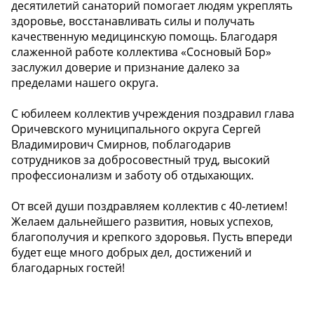
десятилетий санаторий помогает людям укреплять
здоровье, восстанавливать силы и получать
качественную медицинскую помощь. Благодаря
слаженной работе коллектива «Сосновый Бор»
заслужил доверие и признание далеко за
пределами нашего округа.
С юбилеем коллектив учреждения поздравил глава
Оричевского муниципального округа Сергей
Владимирович Смирнов, поблагодарив
сотрудников за добросовестный труд, высокий
профессионализм и заботу об отдыхающих.
От всей души поздравляем коллектив с 40-летием!
Желаем дальнейшего развития, новых успехов,
благополучия и крепкого здоровья. Пусть впереди
будет еще много добрых дел, достижений и
благодарных гостей!