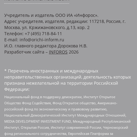
Учредитель и издатель ООО ИА «Инфорос».
Адрес учредителя, издателя, редакции: 117218, Россия, г.
Москва, ул. Кржижановского, д.13, кор. 2
Телефон: +7 (495) 718-84-11
E-mail: info@orichi-inform.ru
И.О. главного редактора Дорохова Н.В.
Разработчик сайта –
INFOROS
2026
* Перечень иностранных и международных
неправительственных организаций, деятельность которых
признана нежелательной на территории Российской
Федерации:
Национальный фонд в поддержку демократии, Институт Открытое
Общество Фонд Содействия, Фонд Открытое общество, Американо-
российский фонд по экономическому и правовому развитию,
Национальный Демократический Институт Международных Отношений,
MEDIA DEVELOPMENT INVESTMENT FUND, Международный Республиканский
Институт, Открытая Россия, Институт современной России, Черноморский
фонд регионального сотрудничества, Европейская Платформа за