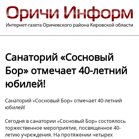
Санаторий «Сосновый
Бор» отмечает 40-летний
юбилей!
Санаторий «Сосновый Бор» отмечает 40-летний
юбилей!
Сегодня в санатории «Сосновый Бор» состоялось
торжественное мероприятие, посвященное 40-
летию учреждения. На протяжении четырех