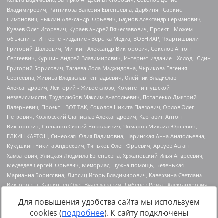
Для повышения удобства сайта мы используем
cookies (
подробнее
). К сайту подключены