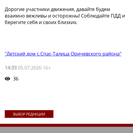
Дорогие участники движения, давайте будем
взаимно вежливы и осторожны! Соблюдайте ПДД и
берегите себя и своих близких. ️
"Детский дом с.Спас-Талица Оричевского района"
14:33
05.07.2026 16+
36
ВЫБОР РЕДАКЦИИ