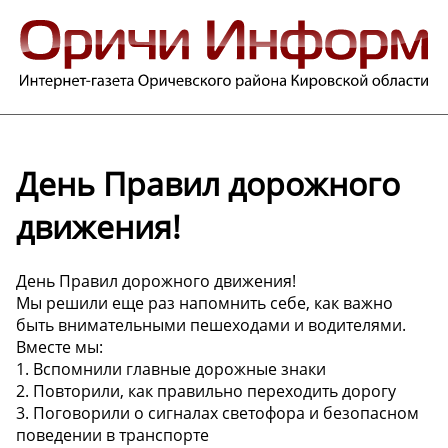
День Правил дорожного
движения!
День Правил дорожного движения!
Мы решили еще раз напомнить себе, как важно
быть внимательными пешеходами и водителями.
Вместе мы:
1. Вспомнили главные дорожные знаки
2. Повторили, как правильно переходить дорогу
3. Поговорили о сигналах светофора и безопасном
поведении в транспорте